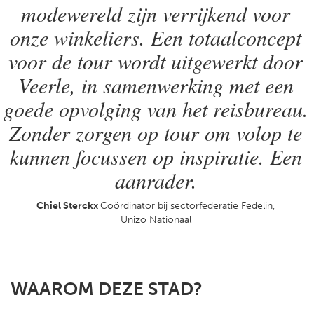
modewereld zijn verrijkend voor
onze winkeliers. Een totaalconcept
voor de tour wordt uitgewerkt door
Veerle, in samenwerking met een
goede opvolging van het reisbureau.
Zonder zorgen op tour om volop te
kunnen focussen op inspiratie. Een
aanrader.
Chiel Sterckx
Coördinator bij sectorfederatie Fedelin,
Unizo Nationaal
WAAROM DEZE STAD?