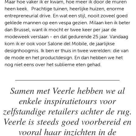
Maar hoe vaker ik er kwam, hoe meer ik door de muren
heen keek. Prachtige tuinen, heerlijke huizen, enorme
entrepreneurial drive. En wat een stijl, nooit zoveel goed
geklede mannen op een vespa gezien. Milaan ken ik beter
dan Brussel, want ik mocht er twee keer per jaar de
modeweek verslaan - en dat gedurende 25 jaar. Vandaag
kom ik er ook voor Salone del Mobile, de jaarlijkse
designhoogmis. Ik ben er thuis in twee werelden: die van
de mode en het productdesign. En dan hebben we het
nog niet eens over het sublieme eten gehad.
Samen met Veerle hebben we al
enkele inspiratietours voor
zelfstandige retailers achter de rug.
Veerle is steeds goed voorbereid en
vooral haar inzichten in de