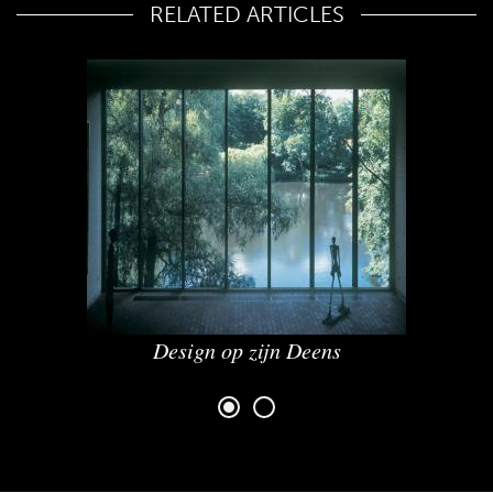
RELATED ARTICLES
Design op zijn Deens