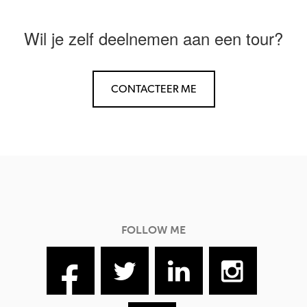
Wil je zelf deelnemen aan een tour?
CONTACTEER ME
FOLLOW ME