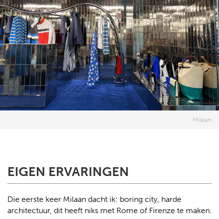
Milaan
EIGEN ERVARINGEN
Die eerste keer Milaan dacht ik: boring city, harde
architectuur, dit heeft niks met Rome of Firenze te maken.