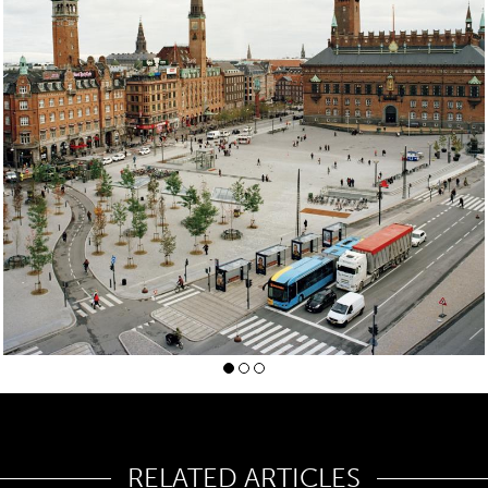
RELATED ARTICLES