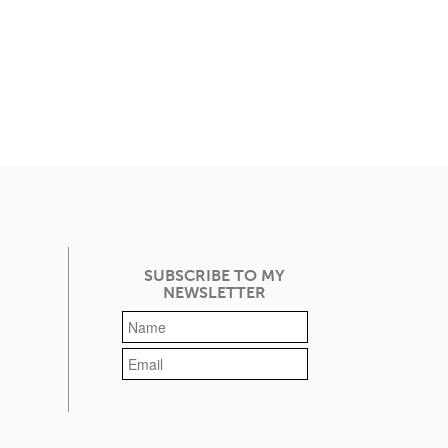
SUBSCRIBE TO MY
NEWSLETTER