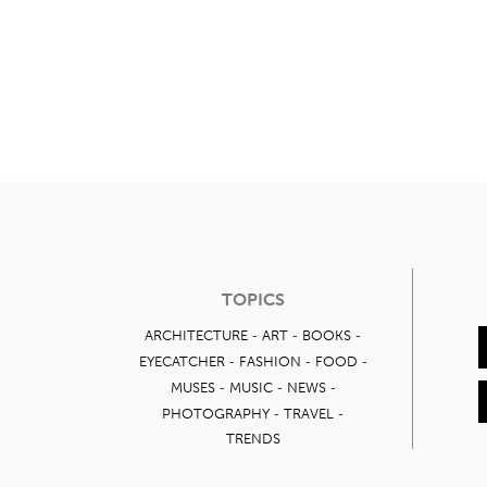
TOPICS
ARCHITECTURE
ART
BOOKS
EYECATCHER
FASHION
FOOD
MUSES
MUSIC
NEWS
PHOTOGRAPHY
TRAVEL
TRENDS