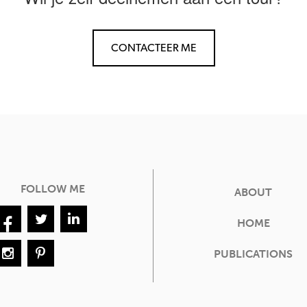
CONTACTEER ME
FOLLOW ME
ABOUT
FOOTER
MENU
HOME
PUBLICATIONS