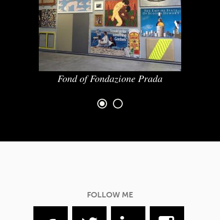
Fond of Fondazione Prada
FOLLOW ME