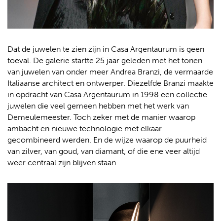
Dat de juwelen te zien zijn in Casa Argentaurum is geen
toeval. De galerie startte 25 jaar geleden met het tonen
van juwelen van onder meer Andrea Branzi, de vermaarde
Italiaanse architect en ontwerper. Diezelfde Branzi maakte
in opdracht van Casa Argentaurum in 1998 een collectie
juwelen die veel gemeen hebben met het werk van
Demeulemeester. Toch zeker met de manier waarop
ambacht en nieuwe technologie met elkaar
gecombineerd werden. En de wijze waarop de puurheid
van zilver, van goud, van diamant, of die ene veer altijd
weer centraal zijn blijven staan.