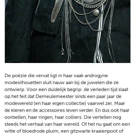
De poëzie die vervat ligt in haar vaak androgyne
modesilhouetten sluit nauw aan bij de juwelen die ze
ontwierp. Voor een duidelijk begrip: de verleden tijd slaat
op het feit dat Demeulemeester sinds een paar jaar de
modewereld (en haar eigen collectie) vaarwel zei. Maar
de kleren en de accessoires leven verder. En dus ook haar
oorbellen, haar ringen, haar colliers. Die vertellen nog
steeds het verhaal van haar wereld. Of het nu gaat om een
witte of bloedrode pluim, een gitzwarte kraaienpoot of