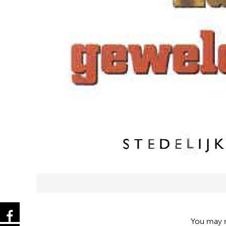
You may n