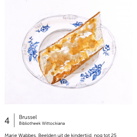
4
Brussel
Bibliotheek Wittockiana
Marie Wabbes, Beelden uit de kindertijd, nog tot 25