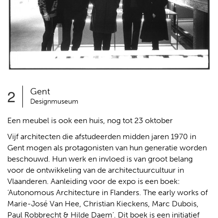
2
Gent
Designmuseum
Een meubel is ook een huis, nog tot 23 oktober
Vijf architecten die afstudeerden midden jaren 1970 in
Gent mogen als protagonisten van hun generatie worden
beschouwd. Hun werk en invloed is van groot belang
voor de ontwikkeling van de architectuurcultuur in
Vlaanderen. Aanleiding voor de expo is een boek:
‘Autonomous Architecture in Flanders. The early works of
Marie-José Van Hee, Christian Kieckens, Marc Dubois,
Paul Robbrecht & Hilde Daem’. Dit boek is een initiatief