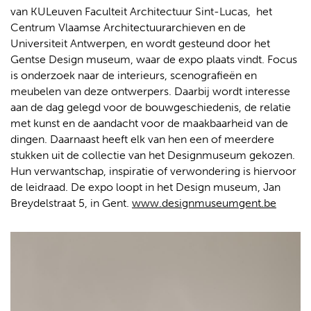
van KULeuven Faculteit Architectuur Sint-Lucas, het
Centrum Vlaamse Architectuurarchieven en de
Universiteit Antwerpen, en wordt gesteund door het
Gentse Design museum, waar de expo plaats vindt. Focus
is onderzoek naar de interieurs, scenografieën en
meubelen van deze ontwerpers. Daarbij wordt interesse
aan de dag gelegd voor de bouwgeschiedenis, de relatie
met kunst en de aandacht voor de maakbaarheid van de
dingen. Daarnaast heeft elk van hen een of meerdere
stukken uit de collectie van het Designmuseum gekozen.
Hun verwantschap, inspiratie of verwondering is hiervoor
de leidraad. De expo loopt in het Design museum, Jan
Breydelstraat 5, in Gent.
www.designmuseumgent.be