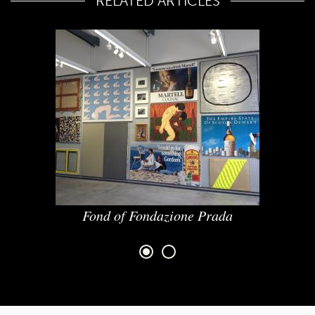
RELATED ARTICLES
Fond of Fondazione Prada